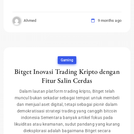
Ahmed
9 months ago
Gaming
Bitget Inovasi Trading Kripto dengan
Fitur Salin Cerdas
Dalam lautan platform trading kripto, Bitget telah
muncul bukan sekadar sebagai tempat untuk membeli
dan menjual aset digital, tetapi sebagai pionir dalam
demokratisasi strategi trading yang canggih bitcoin
indonesia Sementara banyak artikel fokus pada
likuiditas atau keamanan, sudut pandang yang kurang
dieksplorasi adalah bagaimana Bitget secara