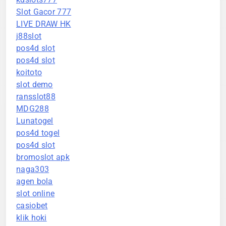
Slot Gacor 777
LIVE DRAW HK
j88slot
pos4d slot
pos4d slot
koitoto
slot demo
ransslot88
MDG288
Lunatogel
pos4d togel
pos4d slot
bromoslot apk
naga303
agen bola
slot online
casiobet
klik hoki