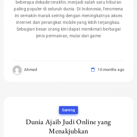
beberapa dekade terakhir, menjadi salah satu hiburan
paling populer di seluruh dunia. Di Indonesia, fenomena
ini semakin marak seiring dengan meningkatnya akses
internet dan perangkat mobile yang lebih terjangkau.
Sebagian besar orang kini dapat menikmati berbagai
jenis permainan, mulai dari game
Ahmed
10 months ago
Gaming
Dunia Ajaib Judi Online yang
Menakjubkan