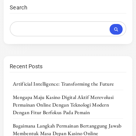
Search
Recent Posts
Artificial Intelligence: Transforming the Future
Mengapa Maju Kasino Digital Aktif Merevolusi
Permainan Online Dengan Teknologi Modern
Dengan Fitur Berfokus Pada Pemain
Bagaimana Langkah Permainan Bertanggung Jawab
Membentuk Masa Depan Kasino Online