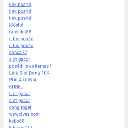
link pos4d
link pos4d
link pos4d
j88slot
ransslot88
situs pos4d
situs pos4d
sanca77
slot gacor
pos4d link alternatif
Link Slot Dana 10K
PIALA DUNIA
KUBET
slot gacor
slot gacor
cong togel
wswolves.com
kebo88
kdslots777