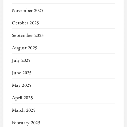
November 2025
October 2025
September 2025
August 2025
July 2025
June 2025
May 2025
April 2025
March 2025
February 2025