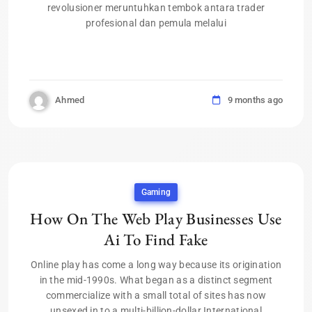
revolusioner meruntuhkan tembok antara trader
profesional dan pemula melalui
Ahmed
9 months ago
Gaming
How On The Web Play Businesses Use
Ai To Find Fake
Online play has come a long way because its origination
in the mid-1990s. What began as a distinct segment
commercialize with a small total of sites has now
unsexed in to a multi-billion-dollar International