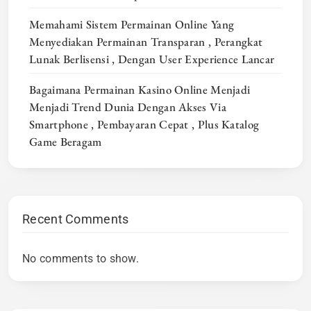
Memahami Sistem Permainan Online Yang
Menyediakan Permainan Transparan , Perangkat
Lunak Berlisensi , Dengan User Experience Lancar
Bagaimana Permainan Kasino Online Menjadi
Menjadi Trend Dunia Dengan Akses Via
Smartphone , Pembayaran Cepat , Plus Katalog
Game Beragam
Recent Comments
No comments to show.