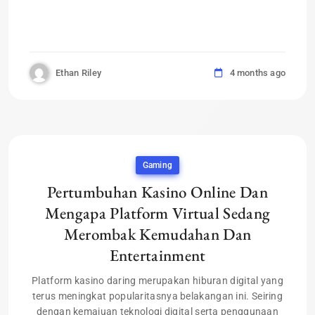
Ethan Riley
4 months ago
Gaming
Pertumbuhan Kasino Online Dan
Mengapa Platform Virtual Sedang
Merombak Kemudahan Dan
Entertainment
Platform kasino daring merupakan hiburan digital yang
terus meningkat popularitasnya belakangan ini. Seiring
dengan kemajuan teknologi digital serta penggunaan