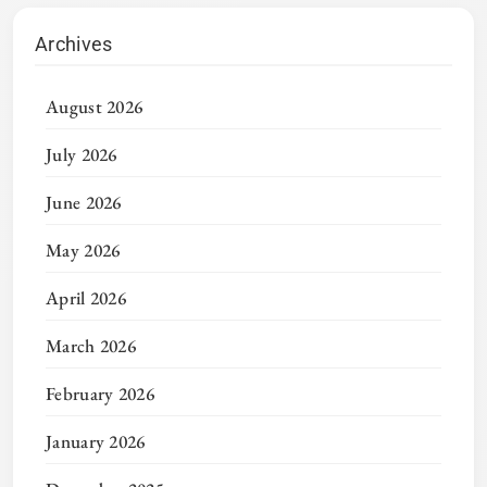
Archives
August 2026
July 2026
June 2026
May 2026
April 2026
March 2026
February 2026
January 2026