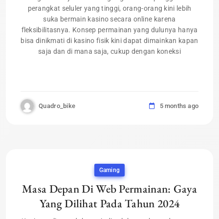
perangkat seluler yang tinggi, orang-orang kini lebih
suka bermain kasino secara online karena
fleksibilitasnya. Konsep permainan yang dulunya hanya
bisa dinikmati di kasino fisik kini dapat dimainkan kapan
saja dan di mana saja, cukup dengan koneksi
Quadro_bike
5 months ago
Gaming
Masa Depan Di Web Permainan: Gaya
Yang Dilihat Pada Tahun 2024