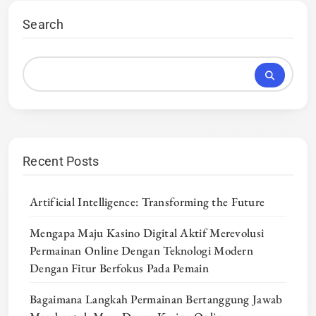
Search
Recent Posts
Artificial Intelligence: Transforming the Future
Mengapa Maju Kasino Digital Aktif Merevolusi
Permainan Online Dengan Teknologi Modern
Dengan Fitur Berfokus Pada Pemain
Bagaimana Langkah Permainan Bertanggung Jawab