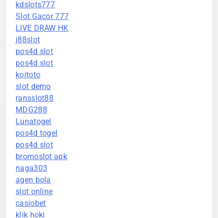
kdslots777
Slot Gacor 777
LIVE DRAW HK
j88slot
pos4d slot
pos4d slot
koitoto
slot demo
ransslot88
MDG288
Lunatogel
pos4d togel
pos4d slot
bromoslot apk
naga303
agen bola
slot online
casiobet
klik hoki