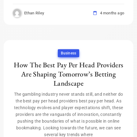
Ethan Riley
4 months ago
Business
How The Best Pay Per Head Providers
Are Shaping Tomorrow’s Betting
Landscape
The gambling industry never stands still, and neither do
the best pay per head providers best pay per head. As
technology evolves and player expectations shift, these
providers are the vanguards of innovation, constantly
pushing the boundaries of what is possible in online
bookmaking. Looking towards the future, we can see
several key trends where