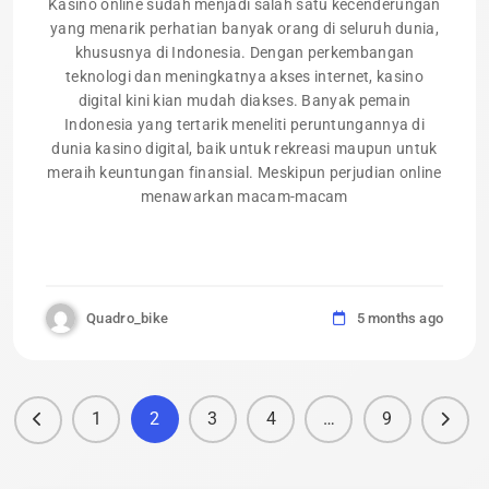
Kasino online sudah menjadi salah satu kecenderungan
yang menarik perhatian banyak orang di seluruh dunia,
khususnya di Indonesia. Dengan perkembangan
teknologi dan meningkatnya akses internet, kasino
digital kini kian mudah diakses. Banyak pemain
Indonesia yang tertarik meneliti peruntungannya di
dunia kasino digital, baik untuk rekreasi maupun untuk
meraih keuntungan finansial. Meskipun perjudian online
menawarkan macam-macam
Quadro_bike
5 months ago
1
2
3
4
…
9