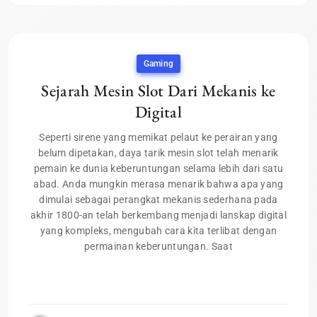
Gaming
Sejarah Mesin Slot Dari Mekanis ke
Digital
Seperti sirene yang memikat pelaut ke perairan yang
belum dipetakan, daya tarik mesin slot telah menarik
pemain ke dunia keberuntungan selama lebih dari satu
abad. Anda mungkin merasa menarik bahwa apa yang
dimulai sebagai perangkat mekanis sederhana pada
akhir 1800-an telah berkembang menjadi lanskap digital
yang kompleks, mengubah cara kita terlibat dengan
permainan keberuntungan. Saat