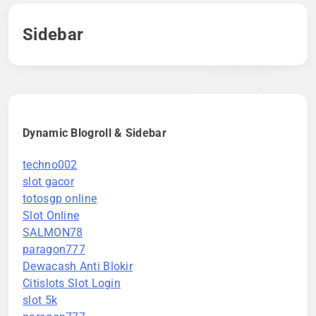
Sidebar
Dynamic Blogroll & Sidebar
techno002
slot gacor
totosgp online
Slot Online
SALMON78
paragon777
Dewacash Anti Blokir
Citislots Slot Login
slot 5k