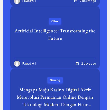
Fawadyk1
2 hours ago
Other
Artificial Intelligence: Transforming the
Future
Fawadyk1
2 days ago
Gaming
Mengapa Maju Kasino Digital Aktif
Merevolusi Permainan Online Dengan
Teknologi Modern Dengan Fitur