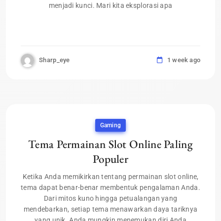
menjadi kunci. Mari kita eksplorasi apa
Sharp_eye
1 week ago
Gaming
Tema Permainan Slot Online Paling
Populer
Ketika Anda memikirkan tentang permainan slot online,
tema dapat benar-benar membentuk pengalaman Anda.
Dari mitos kuno hingga petualangan yang
mendebarkan, setiap tema menawarkan daya tariknya
yang unik. Anda mungkin menemukan diri Anda