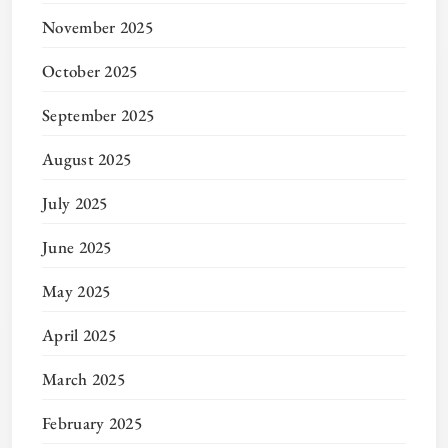
November 2025
October 2025
September 2025
August 2025
July 2025
June 2025
May 2025
April 2025
March 2025
February 2025