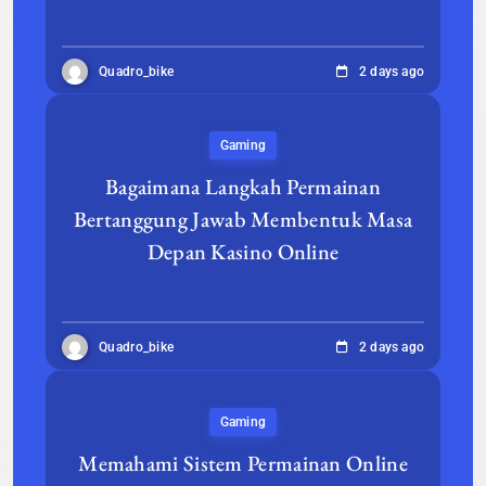
Berfokus Pada Pemain
Quadro_bike
2 days ago
Gaming
Bagaimana Langkah Permainan
Bertanggung Jawab Membentuk Masa
Depan Kasino Online
Quadro_bike
2 days ago
Gaming
Memahami Sistem Permainan Online