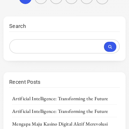
Search
Recent Posts
Artificial Intelligence: Transforming the Future
Artificial Intelligence: Transforming the Future
Mengapa Maju Kasino Digital Aktif Merevolusi