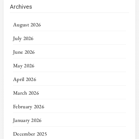
Archives
August 2026
July 2026
June 2026
May 2026
April 2026
March 2026
February 2026
January 2026
December 2025