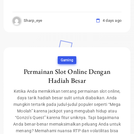
Sharp_eye
4 days ago
Gaming
Permainan Slot Online Dengan
Hadiah Besar
Ketika Anda memikirkan tentang permainan slot online,
daya tarik hadiah besar sulit untuk diabaikan. Anda
mungkin tertarik pada judul-judul populer seperti “Mega
Moolah” karena jackpot yang mengubah hidup atau
“Gonzo’s Quest” karena fitur uniknya. Tapi bagaimana
Anda benar-benar memaksimalkan peluang Anda untuk
menang? Memahami nuansa RTP dan volatilitas bisa