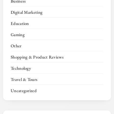
Business
Digital Marketing
Education
Gaming
Other
Shopping & Product Reviews
Technology
Travel & Tours
Uncategorized