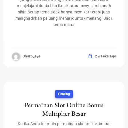
menjelajahi dunia film ikonik atau menyelami ranah
sihir. Setiap tema tidak hanya memikat tetapi juga
menghadirkan peluang menarik untuk menang. Jadi,
tema mana
Sharp_eye
2 weeks ago
Gaming
Permainan Slot Online Bonus
Multiplier Besar
Ketika Anda bermain permainan slot online, bonus