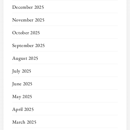
December 2025
November 2025
October 2025
September 2025
August 2025
July 2025
June 2025
May 2025
April 2025
March 2025