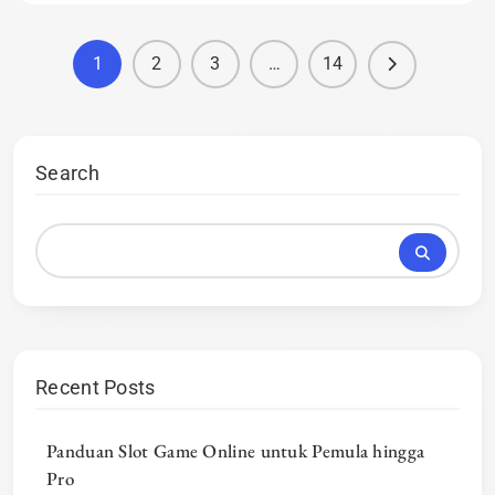
1
2
3
…
14
Search
Recent Posts
Panduan Slot Game Online untuk Pemula hingga
Pro