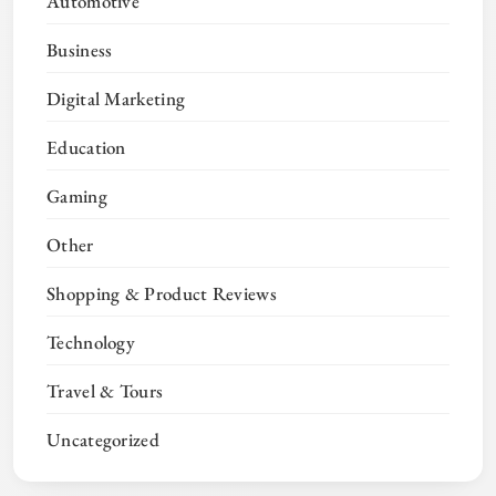
Automotive
Business
Digital Marketing
Education
Gaming
Other
Shopping & Product Reviews
Technology
Travel & Tours
Uncategorized