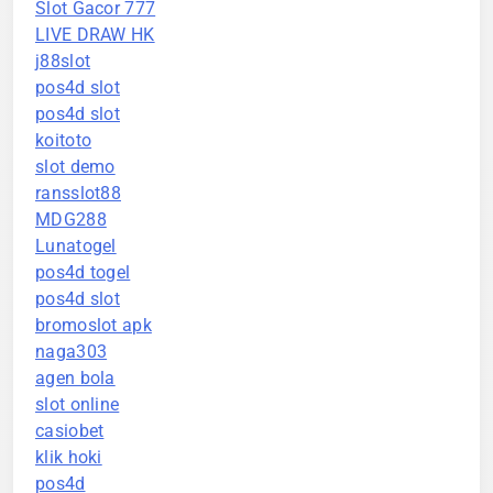
Slot Gacor 777
LIVE DRAW HK
j88slot
pos4d slot
pos4d slot
koitoto
slot demo
ransslot88
MDG288
Lunatogel
pos4d togel
pos4d slot
bromoslot apk
naga303
agen bola
slot online
casiobet
klik hoki
pos4d