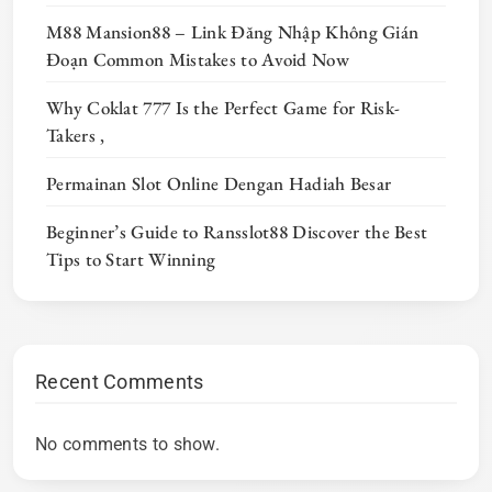
M88 Mansion88 – Link Đăng Nhập Không Gián
Đoạn Common Mistakes to Avoid Now
Why Coklat 777 Is the Perfect Game for Risk-
Takers ,
Permainan Slot Online Dengan Hadiah Besar
Beginner’s Guide to Ransslot88 Discover the Best
Tips to Start Winning
Recent Comments
No comments to show.