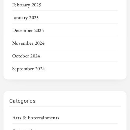
February 2025
January 2025
December 2024
November 2024
October 2024
September 2024
Categories
Arts & Entertainments