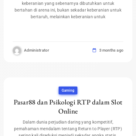
keberanian yang sebenarnya dibutuhkan untuk
bertahan di arena ini, bukan sekadar keberanian untuk
bertaruh, melainkan keberanian untuk
Administrator
3 months ago
Gaming
Pasar88 dan Psikologi RTP dalam Slot
Online
Dalam dunia perjudian daring yang kompetitif,
pemahaman mendalam tentang Return to Player (RTP)
sering kali direduksi menjadi sekadar angka statis.