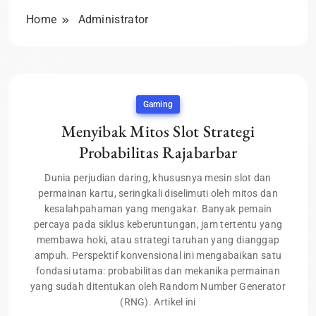
Home
Administrator
Gaming
Menyibak Mitos Slot Strategi
Probabilitas Rajabarbar
Dunia perjudian daring, khususnya mesin slot dan
permainan kartu, seringkali diselimuti oleh mitos dan
kesalahpahaman yang mengakar. Banyak pemain
percaya pada siklus keberuntungan, jam tertentu yang
membawa hoki, atau strategi taruhan yang dianggap
ampuh. Perspektif konvensional ini mengabaikan satu
fondasi utama: probabilitas dan mekanika permainan
yang sudah ditentukan oleh Random Number Generator
(RNG). Artikel ini