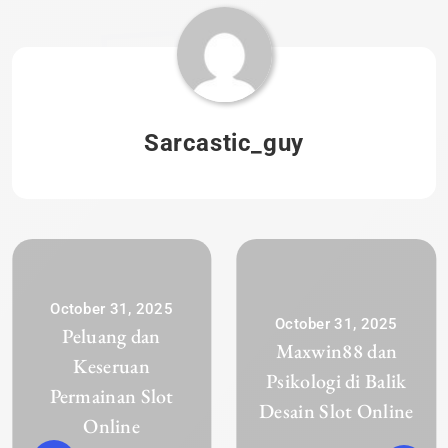
Sarcastic_guy
October 31, 2025
October 31, 2025
Peluang dan
Maxwin88 dan
Keseruan
Psikologi di Balik
Permainan Slot
Desain Slot Online
Online