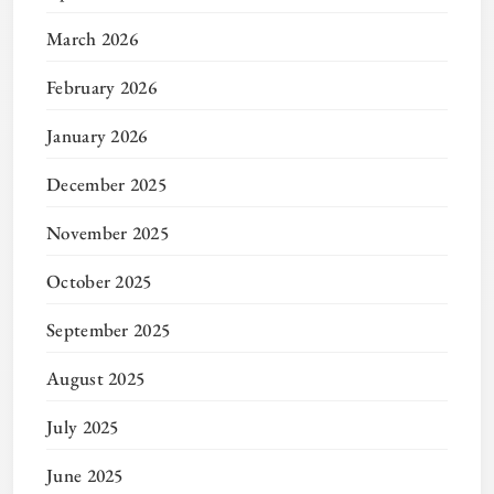
March 2026
February 2026
January 2026
December 2025
November 2025
October 2025
September 2025
August 2025
July 2025
June 2025