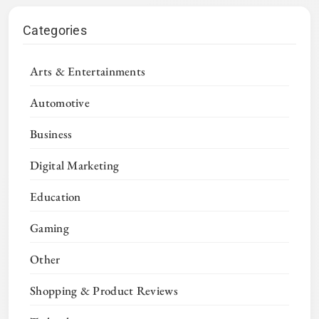
Categories
Arts & Entertainments
Automotive
Business
Digital Marketing
Education
Gaming
Other
Shopping & Product Reviews