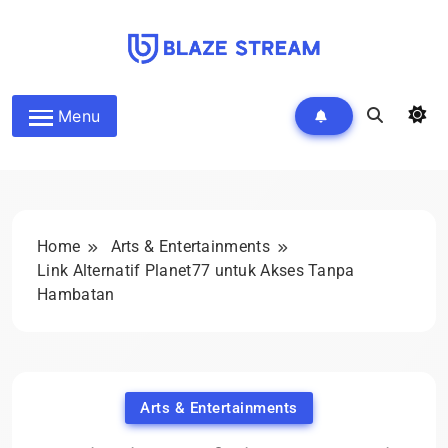
Skip
to
content
Blazestream
Menu
Home
Arts & Entertainments
Link Alternatif Planet77 untuk Akses Tanpa
Hambatan
Arts & Entertainments