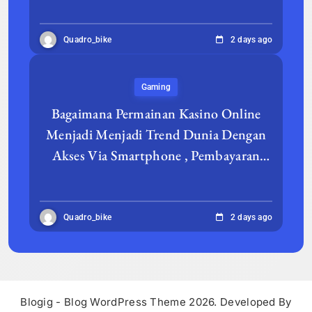
Quadro_bike
2 days ago
Gaming
Bagaimana Permainan Kasino Online
Menjadi Menjadi Trend Dunia Dengan
Akses Via Smartphone , Pembayaran
Cepat , Plus Katalog Game Beragam
Quadro_bike
2 days ago
Blogig - Blog WordPress Theme 2026. Developed By