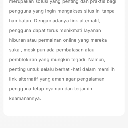
merupakan solusi yang penting dan praktis bagi
pengguna yang ingin mengakses situs ini tanpa
hambatan. Dengan adanya link alternatif,
pengguna dapat terus menikmati layanan
hiburan atau permainan online yang mereka
sukai, meskipun ada pembatasan atau
pemblokiran yang mungkin terjadi. Namun,
penting untuk selalu berhati-hati dalam memilih
link alternatif yang aman agar pengalaman
pengguna tetap nyaman dan terjamin
keamanannya.