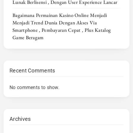
Lunak Berlisensi , Dengan User Experience Lancar
Bagaimana Permainan Kasino Online Menjadi
Menjadi Trend Dunia Dengan Akses Via
Smartphone , Pembayaran Cepat , Plus Katalog
Game Beragam
Recent Comments
No comments to show.
Archives