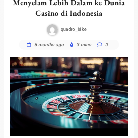
Menyelam Lebih Dalam ke Dunia
Casino di Indonesia
quadro_bike
6 months ago
3 mins
0