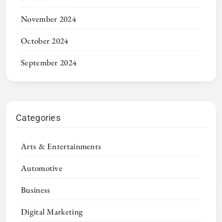
November 2024
October 2024
September 2024
Categories
Arts & Entertainments
Automotive
Business
Digital Marketing