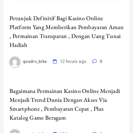
Petunjuk Definitif Bagi Kasino Online
Platform Yang Memberikan Pembayaran Aman
, Permainan Transparan , Dengan Uang Tunai
Hadiah
12 hours ago
0
quadro_bike
Bagaimana Permainan Kasino Online Menjadi
Menjadi Trend Dunia Dengan Akses Via
Smartphone , Pembayaran Cepat , Plus
Katalog Game Beragam