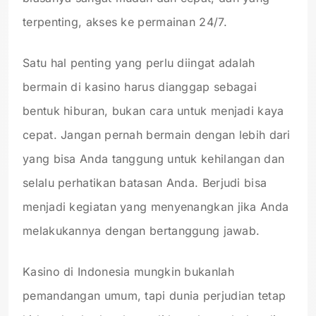
terpenting, akses ke permainan 24/7.
Satu hal penting yang perlu diingat adalah
bermain di kasino harus dianggap sebagai
bentuk hiburan, bukan cara untuk menjadi kaya
cepat. Jangan pernah bermain dengan lebih dari
yang bisa Anda tanggung untuk kehilangan dan
selalu perhatikan batasan Anda. Berjudi bisa
menjadi kegiatan yang menyenangkan jika Anda
melakukannya dengan bertanggung jawab.
Kasino di Indonesia mungkin bukanlah
pemandangan umum, tapi dunia perjudian tetap