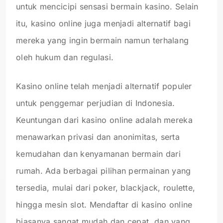
untuk mencicipi sensasi bermain kasino. Selain
itu, kasino online juga menjadi alternatif bagi
mereka yang ingin bermain namun terhalang
oleh hukum dan regulasi.
Kasino online telah menjadi alternatif populer
untuk penggemar perjudian di Indonesia.
Keuntungan dari kasino online adalah mereka
menawarkan privasi dan anonimitas, serta
kemudahan dan kenyamanan bermain dari
rumah. Ada berbagai pilihan permainan yang
tersedia, mulai dari poker, blackjack, roulette,
hingga mesin slot. Mendaftar di kasino online
biasanya sangat mudah dan cepat, dan yang