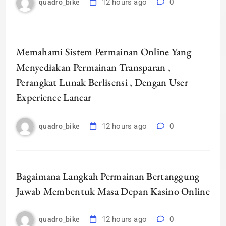
12 hours ago
0
quadro_bike
Memahami Sistem Permainan Online Yang
Menyediakan Permainan Transparan ,
Perangkat Lunak Berlisensi , Dengan User
Experience Lancar
12 hours ago
0
quadro_bike
Bagaimana Langkah Permainan Bertanggung
Jawab Membentuk Masa Depan Kasino Online
12 hours ago
0
quadro_bike