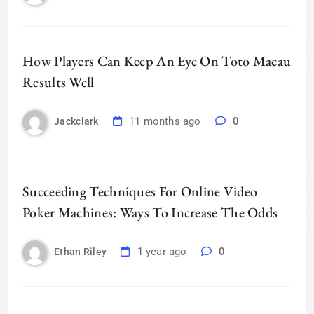
How Players Can Keep An Eye On Toto Macau
Results Well
11 months ago
0
Jackclark
Succeeding Techniques For Online Video
Poker Machines: Ways To Increase The Odds
1 year ago
0
Ethan Riley