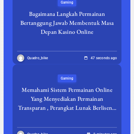
Gaming
Bagaimana Langkah Permainan
Bertanggung Jawab Membentuk Masa
Depan Kasino Online
Quadro_bike
47 seconds ago
Gaming
Memahami Sistem Permainan Online
Yang Menyediakan Permainan
Transparan , Perangkat Lunak Berlisensi
, Dengan User Experience Lancar