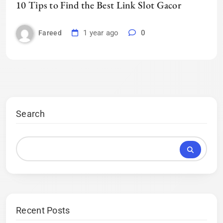
10 Tips to Find the Best Link Slot Gacor
1 year ago
0
Fareed
Search
Recent Posts