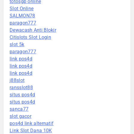
totosgp online
Slot Online
SALMON78
paragon777
Dewacash Anti Blokir
Citislots Slot Login
slot 5k
paragon777
link pos4d
link pos4d
link pos4d
j88slot
ransslot88
situs pos4d
situs pos4d
sanca77
slot gacor
pos4d link alternatif
Link Slot Dana 10K