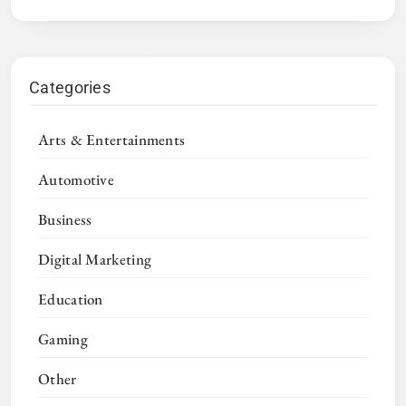
Categories
Arts & Entertainments
Automotive
Business
Digital Marketing
Education
Gaming
Other