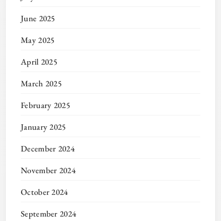
June 2025
May 2025
April 2025
March 2025
February 2025
January 2025
December 2024
November 2024
October 2024
September 2024