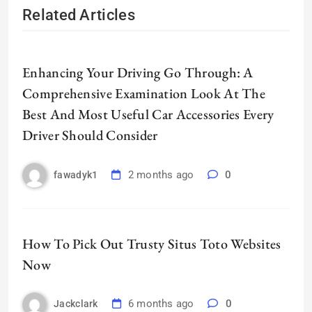
Related Articles
Enhancing Your Driving Go Through: A
Comprehensive Examination Look At The
Best And Most Useful Car Accessories Every
Driver Should Consider
2 months ago
0
fawadyk1
How To Pick Out Trusty Situs Toto Websites
Now
6 months ago
0
Jackclark