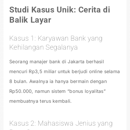
Studi Kasus Unik: Cerita di
Balik Layar
Kasus 1: Karyawan Bank yang
Kehilangan Segalanya
Seorang manajer bank di Jakarta berhasil
mencuri Rp3,5 miliar untuk berjudi online selama
8 bulan. Awalnya ia hanya bermain dengan
Rp50.000, namun sistem “bonus loyalitas”
membuatnya terus kembali.
Kasus 2: Mahasiswa Jenius yang