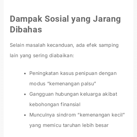
Dampak Sosial yang Jarang
Dibahas
Selain masalah kecanduan, ada efek samping
lain yang sering diabaikan:
Peningkatan kasus penipuan dengan
modus “kemenangan palsu”
Gangguan hubungan keluarga akibat
kebohongan finansial
Munculnya sindrom “kemenangan kecil”
yang memicu taruhan lebih besar