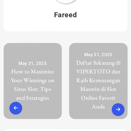
Fareed
May 31, 2025
Daftar Sekarang di
May 31, 2025
How to Maximize
VIPERTOTO dan
Your Winnings on
Raih Kemenangan
Situs Slot: Tips
Maxwin di Slot
and Strategies
Online Favorit
Anda