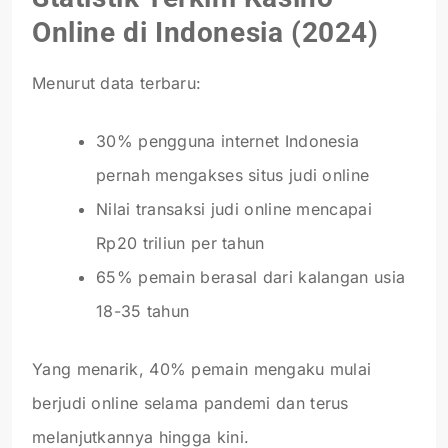
Online di Indonesia (2024)
Menurut data terbaru:
30% pengguna internet Indonesia
pernah mengakses situs judi online
Nilai transaksi judi online mencapai
Rp20 triliun per tahun
65% pemain berasal dari kalangan usia
18-35 tahun
Yang menarik, 40% pemain mengaku mulai
berjudi online selama pandemi dan terus
melanjutkannya hingga kini.