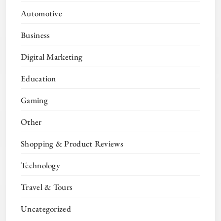
Automotive
Business
Digital Marketing
Education
Gaming
Other
Shopping & Product Reviews
Technology
Travel & Tours
Uncategorized