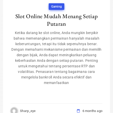
Gaming
Slot Online Mudah Menang Setiap
Putaran
Ketika datang ke slot online, Anda mungkin berpikir
bahwa memenangkan permainan hanyalah masalah
keberuntungan, tetapi itu tidak sepenuhnya benar.
Dengan memahami mekanisme permainan dan memilih
dengan bijak, Anda dapat meningkatkan peluang
keberhasilan Anda dengan setiap putaran. Penting
untuk mengetahui tentang persentase RTP dan
volatilitas. Penasaran tentang bagaimana cara
mengelola bankroll Anda secara efektif dan
memanfaatkan
Sharp_eye
6 months ago