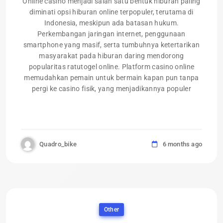
Online casino menjadi salah satu bentuk hiburan paling
diminati opsi hiburan online terpopuler, terutama di
Indonesia, meskipun ada batasan hukum.
Perkembangan jaringan internet, penggunaan
smartphone yang masif, serta tumbuhnya ketertarikan
masyarakat pada hiburan daring mendorong
popularitas ratutogel online. Platform casino online
memudahkan pemain untuk bermain kapan pun tanpa
pergi ke casino fisik, yang menjadikannya populer
Quadro_bike
6 months ago
Other