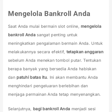
Mengelola Bankroll Anda
Saat Anda mulai bermain slot online,
mengelola
bankroll Anda
sangat penting untuk
meningkatkan pengalaman bermain Anda. Untuk
melakukannya secara efektif,
tetapkan anggaran
sebelum Anda menekan tombol putar. Tentukan
berapa banyak yang bersedia Anda habiskan
dan
patuhi batas itu
. Ini akan membantu Anda
menghindari pengeluaran berlebihan dan
menjaga permainan Anda tetap menyenangkan.
Selanjutnya,
bagi bankroll Anda
menjadi sesi