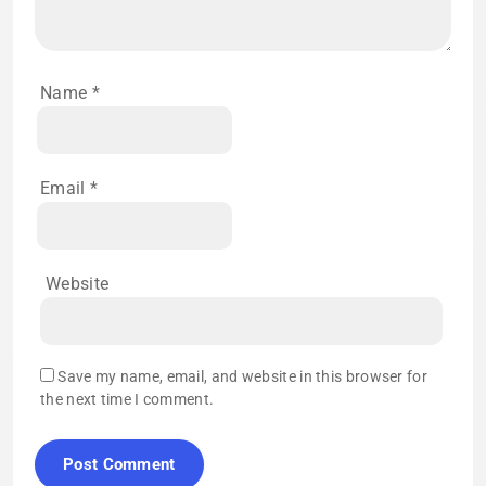
Name
*
Email
*
Website
Save my name, email, and website in this browser for
the next time I comment.