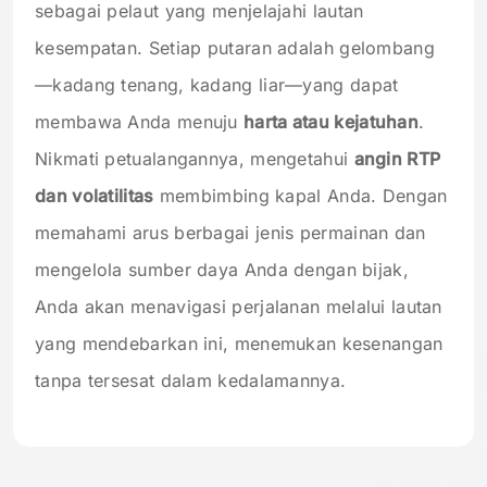
sebagai pelaut yang menjelajahi lautan
kesempatan. Setiap putaran adalah gelombang
—kadang tenang, kadang liar—yang dapat
membawa Anda menuju
harta atau kejatuhan
.
Nikmati petualangannya, mengetahui
angin RTP
dan volatilitas
membimbing kapal Anda. Dengan
memahami arus berbagai jenis permainan dan
mengelola sumber daya Anda dengan bijak,
Anda akan menavigasi perjalanan melalui lautan
yang mendebarkan ini, menemukan kesenangan
tanpa tersesat dalam kedalamannya.