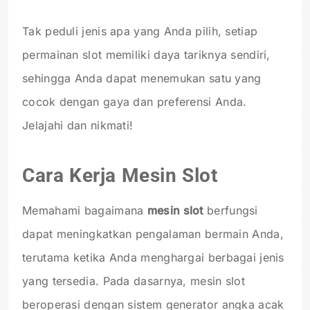
Tak peduli jenis apa yang Anda pilih, setiap
permainan slot memiliki daya tariknya sendiri,
sehingga Anda dapat menemukan satu yang
cocok dengan gaya dan preferensi Anda.
Jelajahi dan nikmati!
Cara Kerja Mesin Slot
Memahami bagaimana
mesin slot
berfungsi
dapat meningkatkan pengalaman bermain Anda,
terutama ketika Anda menghargai berbagai jenis
yang tersedia. Pada dasarnya, mesin slot
beroperasi dengan sistem generator angka acak