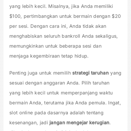
yang lebih kecil. Misalnya, jika Anda memiliki
$100, pertimbangkan untuk bermain dengan $20
per sesi. Dengan cara ini, Anda tidak akan
menghabiskan seluruh bankroll Anda sekaligus,
memungkinkan untuk beberapa sesi dan
menjaga kegembiraan tetap hidup.
Penting juga untuk memilih
strategi taruhan
yang
sesuai dengan anggaran Anda. Pilih taruhan
yang lebih kecil untuk memperpanjang waktu
bermain Anda, terutama jika Anda pemula. Ingat,
slot online pada dasarnya adalah tentang
kesenangan, jadi
jangan mengejar kerugian
.