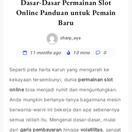
Dasar-Dasar Permainan Slot
Online Panduan untuk Pemain
Baru
sharp_eye
11 months ago
10 mins
0
Seperti peta harta karun yang mengarah ke
kekayaan tersembunyi, dunia
permainan slot
online
bisa menjadi rumit dan menguntungkan.
Anda mungkin bertanya-tanya bagaimana mesin
berwarna-warni ini bekerja dan apa sebenarnya
semua istilah itu. Mengenal dasar-dasar, mulai
dari
garis pembayaran
hingga
volatilitas
, sangat