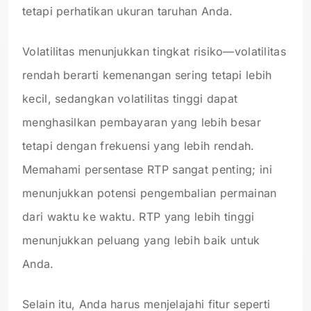
tetapi perhatikan ukuran taruhan Anda.
Volatilitas menunjukkan tingkat risiko—volatilitas
rendah berarti kemenangan sering tetapi lebih
kecil, sedangkan volatilitas tinggi dapat
menghasilkan pembayaran yang lebih besar
tetapi dengan frekuensi yang lebih rendah.
Memahami persentase RTP sangat penting; ini
menunjukkan potensi pengembalian permainan
dari waktu ke waktu. RTP yang lebih tinggi
menunjukkan peluang yang lebih baik untuk
Anda.
Selain itu, Anda harus menjelajahi fitur seperti