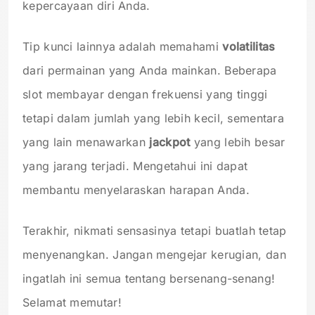
kepercayaan diri Anda.
Tip kunci lainnya adalah memahami
volatilitas
dari permainan yang Anda mainkan. Beberapa
slot membayar dengan frekuensi yang tinggi
tetapi dalam jumlah yang lebih kecil, sementara
yang lain menawarkan
jackpot
yang lebih besar
yang jarang terjadi. Mengetahui ini dapat
membantu menyelaraskan harapan Anda.
Terakhir, nikmati sensasinya tetapi buatlah tetap
menyenangkan. Jangan mengejar kerugian, dan
ingatlah ini semua tentang bersenang-senang!
Selamat memutar!