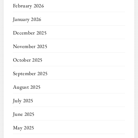
February 2026
January 2026
December 2025
November 2025
October 2025
September 2025
August 2025
July 2025
June 2025
May 2025