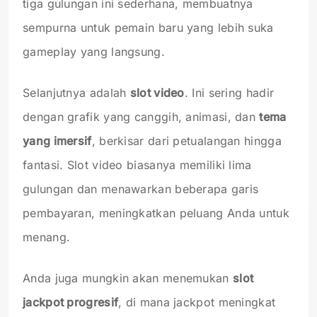
tiga gulungan ini sederhana, membuatnya
sempurna untuk pemain baru yang lebih suka
gameplay yang langsung.
Selanjutnya adalah
slot video
. Ini sering hadir
dengan grafik yang canggih, animasi, dan
tema
yang imersif
, berkisar dari petualangan hingga
fantasi. Slot video biasanya memiliki lima
gulungan dan menawarkan beberapa garis
pembayaran, meningkatkan peluang Anda untuk
menang.
Anda juga mungkin akan menemukan
slot
jackpot progresif
, di mana jackpot meningkat