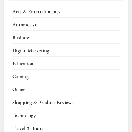
Arts & Entertainments
Automotive
Business
Digital Marketing
Education
Gaming
Other
Shopping & Product Reviews
Technology
Travel & Tours