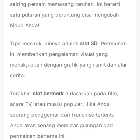
seiring pemain memasang taruhan. Ini berarti
satu putaran yang beruntung bisa mengubah
hidup Anda!
Tipe menarik lainnya adalah
slot 3D
. Permainan
ini memberikan pengalaman visual yang
menakjubkan dengan grafik yang rumit dan alur
cerita.
Terakhir,
slot bermerk
didasarkan pada film,
acara TV, atau musisi populer. Jika Anda
seorang penggemar dari franchise tertentu,
Anda akan senang memutar gulungan dari
permainan bertema ini.