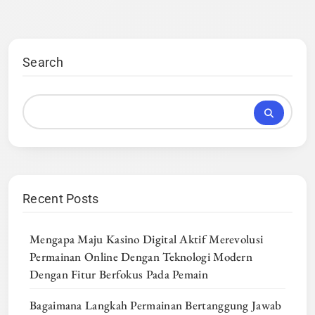
Search
Recent Posts
Mengapa Maju Kasino Digital Aktif Merevolusi
Permainan Online Dengan Teknologi Modern
Dengan Fitur Berfokus Pada Pemain
Bagaimana Langkah Permainan Bertanggung Jawab