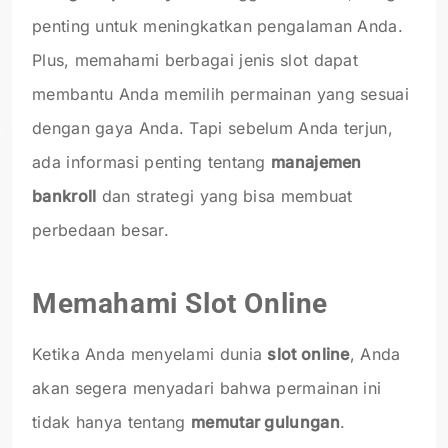
penting untuk meningkatkan pengalaman Anda.
Plus, memahami berbagai jenis slot dapat
membantu Anda memilih permainan yang sesuai
dengan gaya Anda. Tapi sebelum Anda terjun,
ada informasi penting tentang
manajemen
bankroll
dan strategi yang bisa membuat
perbedaan besar.
Memahami Slot Online
Ketika Anda menyelami dunia
slot online
, Anda
akan segera menyadari bahwa permainan ini
tidak hanya tentang
memutar gulungan
.