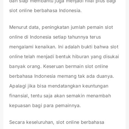
dan siap membantu juga menjadi nilai plus bagi
slot online berbahasa Indonesia.
Menurut data, peningkatan jumlah pemain slot
online di Indonesia setiap tahunnya terus
mengalami kenaikan. Ini adalah bukti bahwa slot
online telah menjadi bentuk hiburan yang disukai
banyak orang. Keseruan bermain slot online
berbahasa Indonesia memang tak ada duanya.
Apalagi jika bisa mendatangkan keuntungan
finansial, tentu saja akan semakin menambah
kepuasan bagi para pemainnya.
Secara keseluruhan, slot online berbahasa