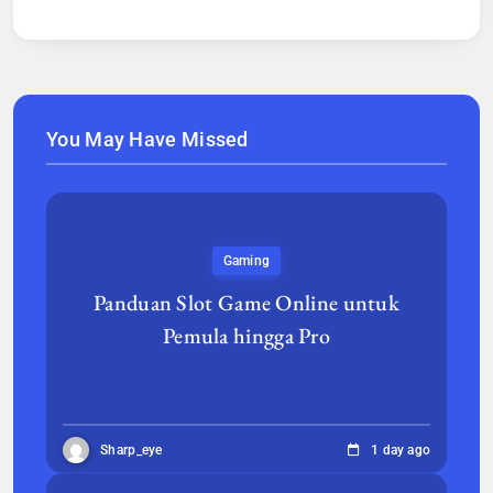
You May Have Missed
Gaming
Panduan Slot Game Online untuk
Pemula hingga Pro
Sharp_eye
1 day ago