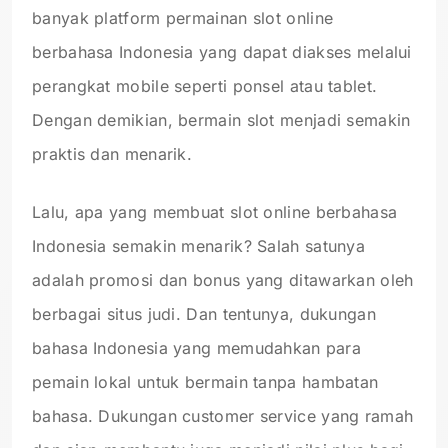
banyak platform permainan slot online
berbahasa Indonesia yang dapat diakses melalui
perangkat mobile seperti ponsel atau tablet.
Dengan demikian, bermain slot menjadi semakin
praktis dan menarik.
Lalu, apa yang membuat slot online berbahasa
Indonesia semakin menarik? Salah satunya
adalah promosi dan bonus yang ditawarkan oleh
berbagai situs judi. Dan tentunya, dukungan
bahasa Indonesia yang memudahkan para
pemain lokal untuk bermain tanpa hambatan
bahasa. Dukungan customer service yang ramah