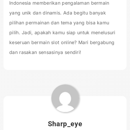
Indonesia memberikan pengalaman bermain
yang unik dan dinamis. Ada begitu banyak
pilihan permainan dan tema yang bisa kamu
pilih. Jadi, apakah kamu siap untuk menelusuri
keseruan bermain slot online? Mari bergabung
dan rasakan sensasinya sendiri!
Sharp_eye