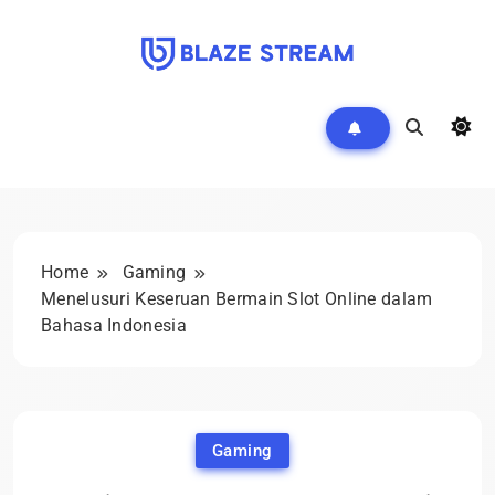
Skip
to
content
Blazestream
Home
Gaming
Menelusuri Keseruan Bermain Slot Online dalam
Bahasa Indonesia
Gaming