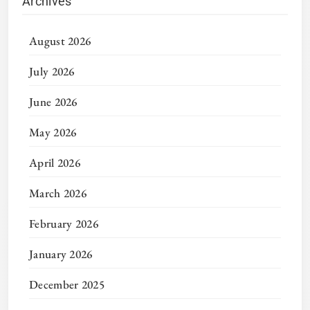
Archives
August 2026
July 2026
June 2026
May 2026
April 2026
March 2026
February 2026
January 2026
December 2025