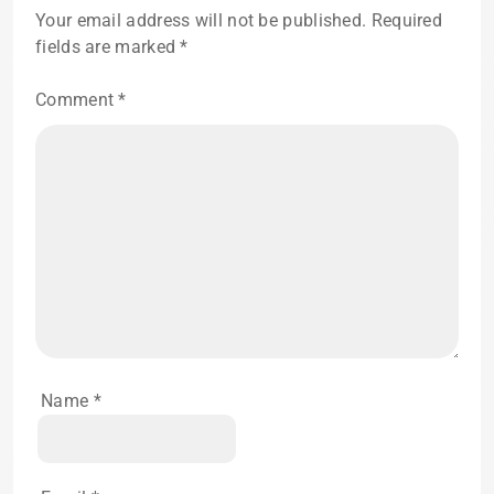
Your email address will not be published.
Required
fields are marked
*
Comment
*
Name
*