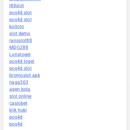
j88slot
pos4d slot
pos4d slot
koitoto
slot demo
ransslot88
MDG288
Lunatogel
pos4d togel
pos4d slot
bromoslot apk
naga303
agen bola
slot online
casiobet
klik hoki
pos4d
pos4d