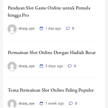
Panduan Slot Game Online untuk Pemula
hingga Pro
1 day ago
0
sharp_eye
Permainan Slot Online Dengan Hadiah Besar
5 days ago
0
sharp_eye
Tema Permainan Slot Online Paling Populer
1 week ago
0
sharp_eye