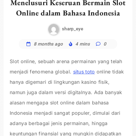
Menelusuri Keseruan Bermain Slot
Online dalam Bahasa Indonesia
sharp_eye
8 months ago
4 mins
0
Slot online, sebuah arena permainan yang telah
menjadi fenomena global.
situs toto
online tidak
hanya digemari di lingkungan kasino fisik,
namun juga dalam versi digitalnya. Ada banyak
alasan mengapa slot online dalam bahasa
Indonesia menjadi sangat populer, dimulai dari
adanya berbagai jenis permainan, hingga
keuntungan finansial yang mungkin didapatkan