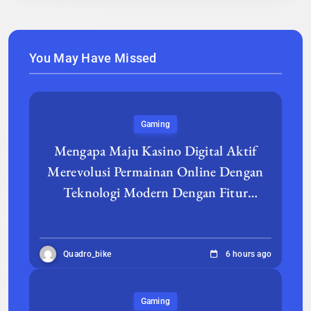
You May Have Missed
Gaming
Mengapa Maju Kasino Digital Aktif
Merevolusi Permainan Online Dengan
Teknologi Modern Dengan Fitur
Berfokus Pada Pemain
Quadro_bike
6 hours ago
Gaming