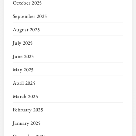
October 2025
September 2025
August 2025
July 2025
June 2025
May 2025
April 2025
March 2025
February 2025
January 2025