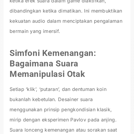
ketika efek suara dalam game diaktifkan,
dibandingkan ketika dimatikan. Ini membuktikan
kekuatan audio dalam menciptakan pengalaman
bermain yang imersif.
Simfoni Kemenangan:
Bagaimana Suara
Memanipulasi Otak
Setiap ‘klik’, ‘putaran’, dan dentuman koin
bukanlah kebetulan. Desainer suara
menggunakan prinsip pengkondisian klasik,
mirip dengan eksperimen Pavlov pada anjing.
Suara lonceng kemenangan atau sorakan saat