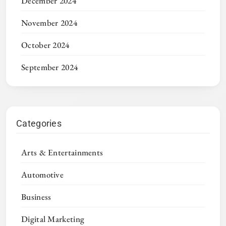
December 2024
November 2024
October 2024
September 2024
Categories
Arts & Entertainments
Automotive
Business
Digital Marketing