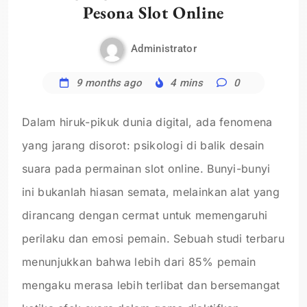
Pesona Slot Online
Administrator
9 months ago
4 mins
0
Dalam hiruk-pikuk dunia digital, ada fenomena
yang jarang disorot: psikologi di balik desain
suara pada permainan slot online. Bunyi-bunyi
ini bukanlah hiasan semata, melainkan alat yang
dirancang dengan cermat untuk memengaruhi
perilaku dan emosi pemain. Sebuah studi terbaru
menunjukkan bahwa lebih dari 85% pemain
mengaku merasa lebih terlibat dan bersemangat