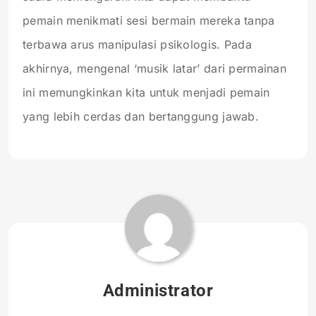
pemain menikmati sesi bermain mereka tanpa
terbawa arus manipulasi psikologis. Pada
akhirnya, mengenal ‘musik latar’ dari permainan
ini memungkinkan kita untuk menjadi pemain
yang lebih cerdas dan bertanggung jawab.
Administrator