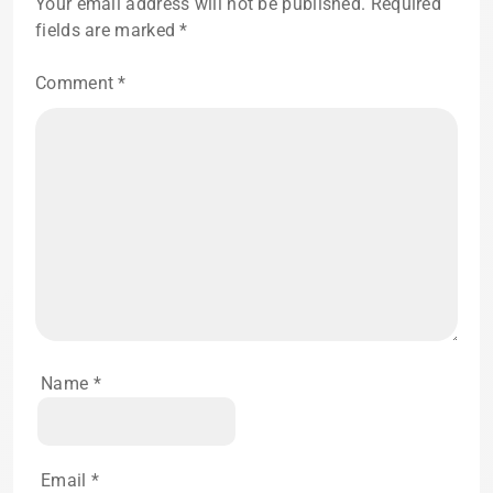
Your email address will not be published.
Required
fields are marked
*
Comment
*
Name
*
Email
*