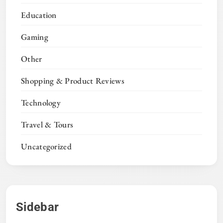
Education
Gaming
Other
Shopping & Product Reviews
Technology
Travel & Tours
Uncategorized
Sidebar