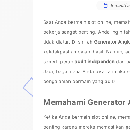
6 months
Saat Anda bermain slot online, mem
bekerja sangat penting. Anda ingin t
tidak diatur. Di sinilah
Generator Angk
ketidakpastian dalam hasil. Namun, 
seperti peran
audit independen
dan ba
Jadi, bagaimana Anda bisa tahu jika
pengalaman bermain yang adil?
Memahami Generator 
Ketika Anda bermain slot online, m
penting karena mereka memastikan
p