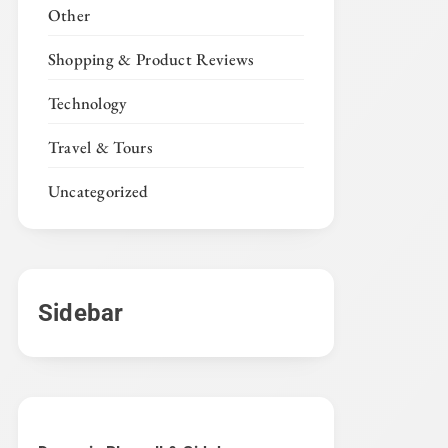
Other
Shopping & Product Reviews
Technology
Travel & Tours
Uncategorized
Sidebar