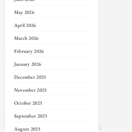
May 2026
April 2026
March 2026
February 2026
January 2026
December 2025
November 2025
October 2025
September 2025
August 2025